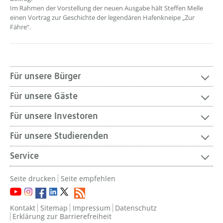
Im Rahmen der Vorstellung der neuen Ausgabe hält Steffen Melle
einen Vortrag zur Geschichte der legendären Hafenkneipe „Zur
Fähre“.
Für unsere Bürger
Für unsere Gäste
Für unsere Investoren
Für unsere Studierenden
Service
Seite drucken
Seite empfehlen
Kontakt
Sitemap
Impressum
Datenschutz
Erklärung zur Barrierefreiheit