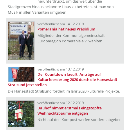
herunterdrückt, um das weit über die
Stadtgrenzen hinaus bekannte Haus zu betreten, ist man von
Musik in allen Varianten umgeben.
veröffentlicht am 14.12.2019
Pomerania hat neues Präsidium
Mitglieder der Kommunalgemeinschaft
Europaregion Pomerania e.V. wählten
veröffentlicht am 13.12.2019
Der Countdown laeuft: Anträge auf
Kulturfoerderung 2020 durch die Hansestadt
Stralsund jetzt stellen
Die Hansestadt Stralsund fördert im Jahr 2020 kulturelle Projekte.
veröffentlicht am 12.12.2019
Bauhof nimmt erstmals eingetopfte
Weihnachtsbäume entgegen
Nicht auf den Kompost werfen sondern abgeben