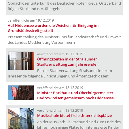
Obdachlosenunterkunft des Deutschen Roten Kreuz, Ortsverband
Rügen-Stralsund e. V. übergeben.
veröffentlicht am 19.12.2019
Auf Hiddensee wurden die Weichen für Einigung im
Grundstücksstreit gestellt
Pressemitteilung des Ministeriums für Landwirtschaft und Umwelt
des Landes Mecklenburg-Vorpommern
veröffentlicht am 19.12.2019
Öffnungszeiten in der Stralsunder
Stadtverwaltung zum Jahresende
Bei der Stadtverwaltung Stralsund sind zum
Jahresende folgende Einrichtungen und Ämter geschlossen:
veröffentlicht am 18.12.2019
Minister Backhaus und Oberbürgermeister
Badrow reisen gemeinsam nach Hiddensee
veröffentlicht am 18.12.2019
Musikschule bietet freie Unterrichtsplätze
An der Musikschule Stralsund sind zum Ende des
Jahres noch einige Plätze für interessierte Kinder