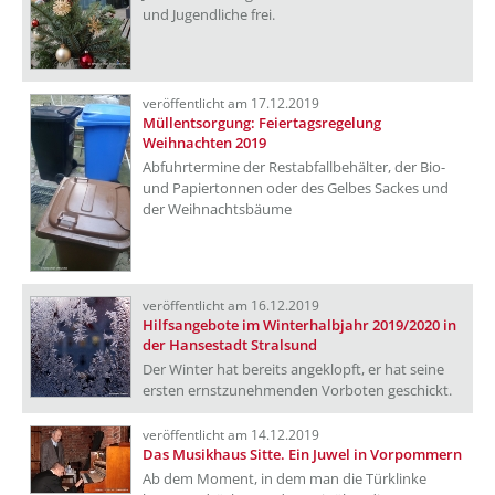
und Jugendliche frei.
veröffentlicht am 17.12.2019
Müllentsorgung: Feiertagsregelung
Weihnachten 2019
Abfuhrtermine der Restabfallbehälter, der Bio-
und Papiertonnen oder des Gelbes Sackes und
der Weihnachtsbäume
veröffentlicht am 16.12.2019
Hilfsangebote im Winterhalbjahr 2019/2020 in
der Hansestadt Stralsund
Der Winter hat bereits angeklopft, er hat seine
ersten ernstzunehmenden Vorboten geschickt.
veröffentlicht am 14.12.2019
Das Musikhaus Sitte. Ein Juwel in Vorpommern
Ab dem Moment, in dem man die Türklinke