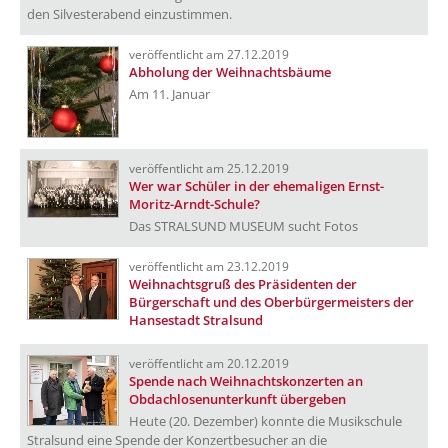
den Silvesterabend einzustimmen.
veröffentlicht am 27.12.2019
Abholung der Weihnachtsbäume
Am 11. Januar
veröffentlicht am 25.12.2019
Wer war Schüler in der ehemaligen Ernst-
Moritz-Arndt-Schule?
Das STRALSUND MUSEUM sucht Fotos
veröffentlicht am 23.12.2019
Weihnachtsgruß des Präsidenten der
Bürgerschaft und des Oberbürgermeisters der
Hansestadt Stralsund
veröffentlicht am 20.12.2019
Spende nach Weihnachtskonzerten an
Obdachlosenunterkunft übergeben
Heute (20. Dezember) konnte die Musikschule
Stralsund eine Spende der Konzertbesucher an die