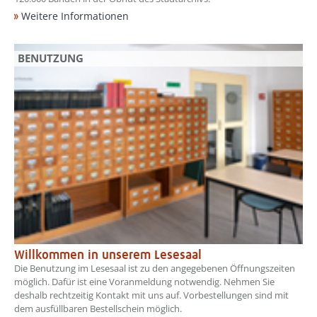
Weitere Informationen
BENUTZUNG
Willkommen in unserem Lesesaal
Die Benutzung im Lesesaal ist zu den angegebenen Öffnungszeiten
möglich. Dafür ist eine Voranmeldung notwendig. Nehmen Sie
deshalb rechtzeitig Kontakt mit uns auf. Vorbestellungen sind mit
dem ausfüllbaren Bestellschein möglich.