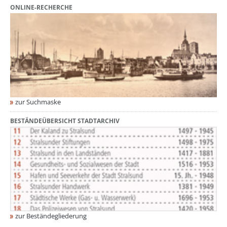
ONLINE-RECHERCHE
zur Suchmaske
BESTÄNDEÜBERSICHT STADTARCHIV
zur Beständegliederung