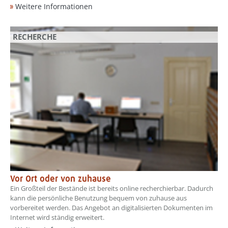
Weitere Informationen
RECHERCHE
Vor Ort oder von zuhause
Ein Großteil der Bestände ist bereits online recherchierbar. Dadurch
kann die persönliche Benutzung bequem von zuhause aus
vorbereitet werden. Das Angebot an digitalisierten Dokumenten im
Internet wird ständig erweitert.