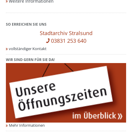
Weitere Informationen
SO ERREICHEN SIE UNS
Stadtarchiv Stralsund
03831 253 640
vollständiger Kontakt
WIR SIND GERN FÜR SIE DA!
Mehr Informationen