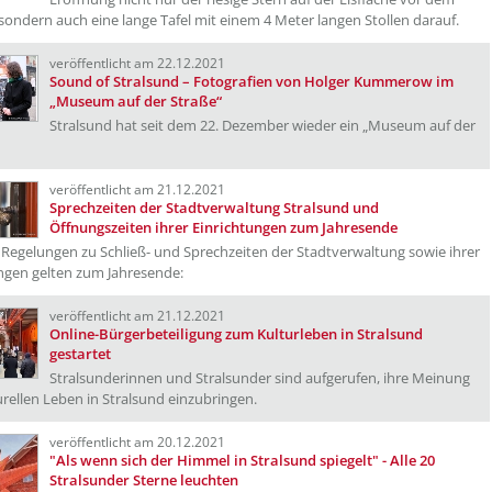
sondern auch eine lange Tafel mit einem 4 Meter langen Stollen darauf.
veröffentlicht am 22.12.2021
Sound of Stralsund – Fotografien von Holger Kummerow im
„Museum auf der Straße“
Stralsund hat seit dem 22. Dezember wieder ein „Museum auf der
veröffentlicht am 21.12.2021
Sprechzeiten der Stadtverwaltung Stralsund und
Öffnungszeiten ihrer Einrichtungen zum Jahresende
Regelungen zu Schließ- und Sprechzeiten der Stadtverwaltung sowie ihrer
ngen gelten zum Jahresende:
veröffentlicht am 21.12.2021
Online-Bürgerbeteiligung zum Kulturleben in Stralsund
gestartet
Stralsunderinnen und Stralsunder sind aufgerufen, ihre Meinung
rellen Leben in Stralsund einzubringen.
veröffentlicht am 20.12.2021
"Als wenn sich der Himmel in Stralsund spiegelt" - Alle 20
Stralsunder Sterne leuchten