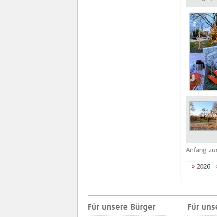
Anfang
zu
2026
Für unsere Bürger
Für uns