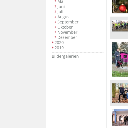
Mai
Juni
Juli
August
September
Oktober
November
Dezember
2020
2019
Bildergalerien