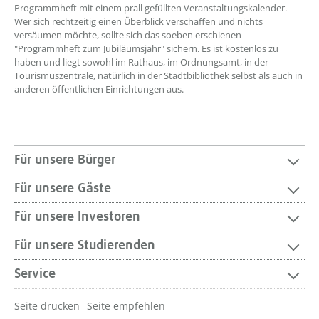
Programmheft mit einem prall gefüllten Veranstaltungskalender.
Wer sich rechtzeitig einen Überblick verschaffen und nichts
versäumen möchte, sollte sich das soeben erschienen
"Programmheft zum Jubiläumsjahr" sichern. Es ist kostenlos zu
haben und liegt sowohl im Rathaus, im Ordnungsamt, in der
Tourismuszentrale, natürlich in der Stadtbibliothek selbst als auch in
anderen öffentlichen Einrichtungen aus.
Für unsere Bürger
Für unsere Gäste
Für unsere Investoren
Für unsere Studierenden
Service
Seite drucken
Seite empfehlen