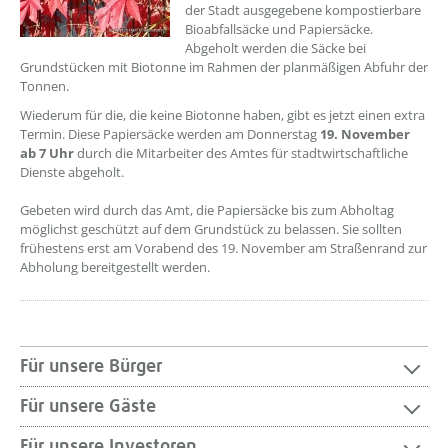
der Stadt ausgegebene kompostierbare
Bioabfallsäcke und Papiersäcke.
Abgeholt werden die Säcke bei
Grundstücken mit Biotonne im Rahmen der planmäßigen Abfuhr der
Tonnen.
Wiederum für die, die keine Biotonne haben, gibt es jetzt einen extra
Termin. Diese Papiersäcke werden am Donnerstag
19. November
ab 7 Uhr
durch die Mitarbeiter des Amtes für stadtwirtschaftliche
Dienste abgeholt.
Gebeten wird durch das Amt, die Papiersäcke bis zum Abholtag
möglichst geschützt auf dem Grundstück zu belassen. Sie sollten
frühestens erst am Vorabend des 19. November am Straßenrand zur
Abholung bereitgestellt werden.
Für unsere Bürger
Für unsere Gäste
Für unsere Investoren