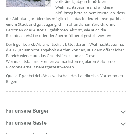
vollständig abgeschmückten
Weihnachtsbäume sind an diese
Abfuhrtag bitte so bereitzustellen, dass
die Abholung problemlos möglich ist – das bedeutet unverpackt, in
einem Stück und gut zugänglich im öffentlichen Bereich, ohne
Personen oder Autos zu gefährden. Also so, wie auch die
Restabfallbehälter oder der Sperrmüll bereitgestellt werden.
Der Eigenbetrieb Abfallwirtschaft bittet darum, Weihnachtsbäume,
die 12. Januar nicht abgeholt werden können, aus dem öffentlichen
Bereich wieder auf das Grundstück zu holen. Diese
Weihnachtsbäume können zur nächsten regulären Abfuhr der
Biotonne erneut bereitgestellt werden.
Quelle: Eigenbetrieb Abfallwirtschaft des Landkreises Vorpommern-
Rügen
Für unsere Bürger
Für unsere Gäste