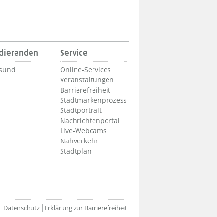
udierenden
Service
lsund
Online-Services
Veranstaltungen
Barrierefreiheit
Stadtmarkenprozess
Stadtportrait
Nachrichtenportal
Live-Webcams
Nahverkehr
Stadtplan
Datenschutz
Erklärung zur Barrierefreiheit