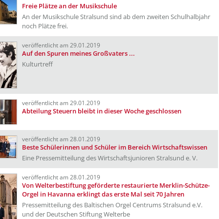
Freie Plätze an der Musikschule
An der Musikschule Stralsund sind ab dem zweiten Schulhalbjahr
noch Plätze frei.
veröffentlicht am 29.01.2019
Auf den Spuren meines Großvaters ...
Kulturtreff
veröffentlicht am 29.01.2019
Abteilung Steuern bleibt in dieser Woche geschlossen
veröffentlicht am 28.01.2019
Beste Schülerinnen und Schüler im Bereich Wirtschaftswissen
Eine Pressemitteilung des Wirtschaftsjunioren Stralsund e. V.
veröffentlicht am 28.01.2019
Von Welterbestiftung geförderte restaurierte Merklin-Schütze-
Orgel in Havanna erklingt das erste Mal seit 70 Jahren
Pressemitteilung des Baltischen Orgel Centrums Stralsund e.V.
und der Deutschen Stiftung Welterbe