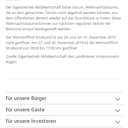
Der Eigenbetrieb Abfallwirtschaft bittet darum, Weihnachtsbäume,
die an dem genannten Termin nicht abgeholt werden können, aus
dem öffentlichen Bereich wieder auf das Grundstück zu holen. Diese
Weihnachtsbäume können zur nächsten regulären Abfuhr der
Biotonne erneut bereitgestellt werden.
Der Wertstoffhof Stralsund ist am 24. und am 31. Dezember 2019
nicht geöffnet. Am 27. und 30. Dezember 2019 ist der Wertstoffhof
Stralsund von 09:00 bis 17:00 Uhr geöffnet.
Quelle: Eigenbetrieb Abfallwirtschaft des Landkreises Vorpommern-
Rügen
Für unsere Bürger
Für unsere Gäste
Für unsere Investoren