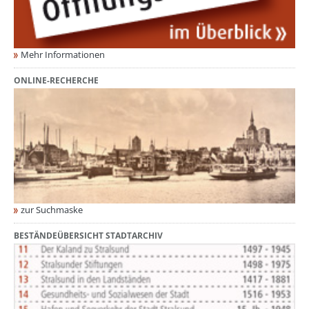
Mehr Informationen
ONLINE-RECHERCHE
zur Suchmaske
BESTÄNDEÜBERSICHT STADTARCHIV