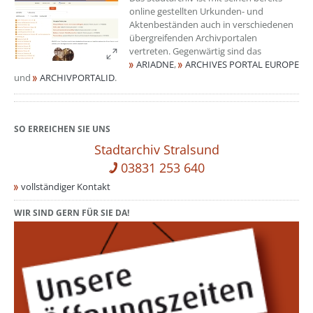
online gestellten Urkunden- und
Aktenbeständen auch in verschiedenen
übergreifenden Archivportalen
vertreten. Gegenwärtig sind das
ARIADNE
,
ARCHIVES PORTAL EUROPE
und
ARCHIVPORTALID
.
SO ERREICHEN SIE UNS
Stadtarchiv Stralsund
03831 253 640
vollständiger Kontakt
WIR SIND GERN FÜR SIE DA!