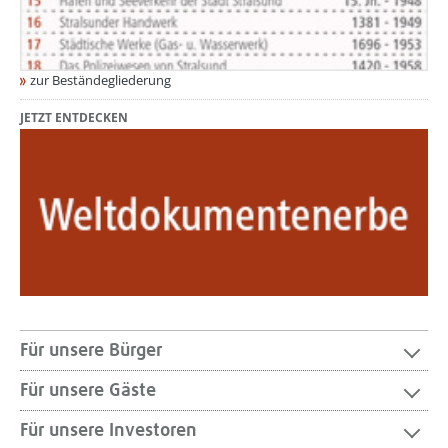
zur Beständegliederung
JETZT ENTDECKEN
Für unsere Bürger
Für unsere Gäste
Für unsere Investoren