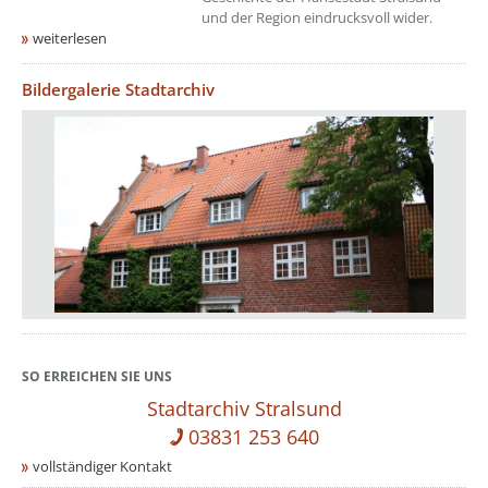
und der Region eindrucksvoll wider.
weiterlesen
Bildergalerie Stadtarchiv
SO ERREICHEN SIE UNS
Stadtarchiv Stralsund
03831 253 640
vollständiger Kontakt