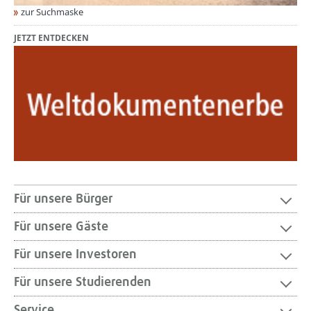
zur Suchmaske
JETZT ENTDECKEN
Für unsere Bürger
Für unsere Gäste
Für unsere Investoren
Für unsere Studierenden
Service