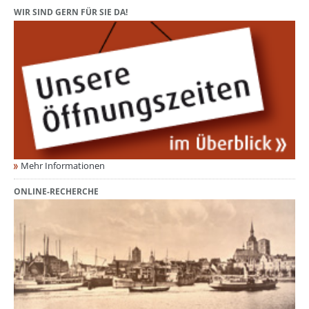
WIR SIND GERN FÜR SIE DA!
Mehr Informationen
ONLINE-RECHERCHE