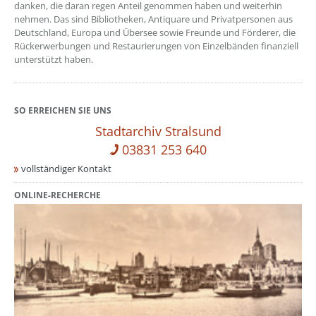
danken, die daran regen Anteil genommen haben und weiterhin
nehmen. Das sind Bibliotheken, Antiquare und Privatpersonen aus
Deutschland, Europa und Übersee sowie Freunde und Förderer, die
Rückerwerbungen und Restaurierungen von Einzelbänden finanziell
unterstützt haben.
SO ERREICHEN SIE UNS
Stadtarchiv Stralsund
03831 253 640
vollständiger Kontakt
ONLINE-RECHERCHE