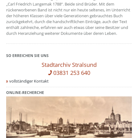
„Carl Friedrich Langemak 1788“. Beide sind Brüder. Mit dem
rückerworbenen Band ist nicht nur ein heute seltenes, im Unterricht
der höheren Klassen über viele Generationen gebrauchtes Buch
zurückgekehrt, durch die handschriftlichen Einträge, auch der Text
enthält zahlreiche, erfahren wir auch etwas über seine Besitzer und
durch Heranziehung weiterer Dokumente über deren Leben.
SO ERREICHEN SIE UNS
Stadtarchiv Stralsund
03831 253 640
vollständiger Kontakt
ONLINE-RECHERCHE