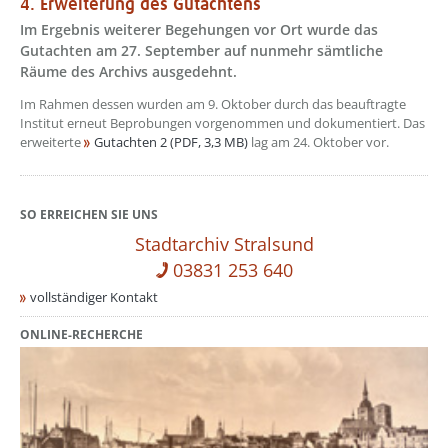
4. Erweiterung des Gutachtens
Im Ergebnis weiterer Begehungen vor Ort wurde das
Gutachten am 27. September auf nunmehr sämtliche
Räume des Archivs ausgedehnt.
Im Rahmen dessen wurden am 9. Oktober durch das beauftragte
Institut erneut Beprobungen vorgenommen und dokumentiert. Das
erweiterte
Gutachten 2 (PDF, 3,3 MB)
lag am 24. Oktober vor.
SO ERREICHEN SIE UNS
Stadtarchiv Stralsund
03831 253 640
vollständiger Kontakt
ONLINE-RECHERCHE