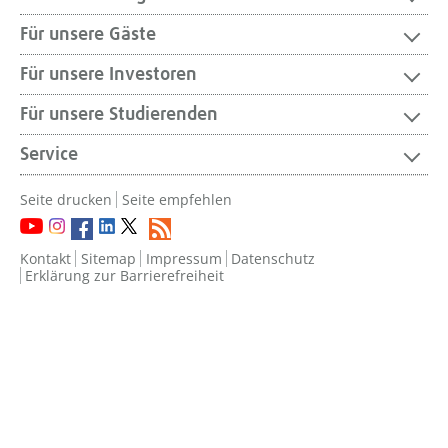
Für unsere Gäste
Für unsere Investoren
Für unsere Studierenden
Service
Seite drucken
Seite empfehlen
Kontakt
Sitemap
Impressum
Datenschutz
Erklärung zur Barrierefreiheit