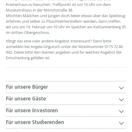
Krämerhaus zu besuchen. Treffpunkt ist um 10 Uhr vor dem
Museumshaus in der Mönchstraße 38.
Möchten Mädchen und Jungen doch lieber etwas über das Spielzeug
erfahren und selber zu Plüschtierherstellern werden, dann treffen
wir uns am 19. Februar um 10 Uhr im Speicher am Katharinenberg 35
im dritten Obergeschoss.
Klingt das eine oder andere Angebot interessant? Dann bitte
anmelden bei Angela Grigutsch unter der Mobilnummer 0175 72 80
942. Dabei bitte den Namen angeben und für welches Angebot die
Entscheidung gefallen ist.
Für unsere Bürger
Für unsere Gäste
Für unsere Investoren
Für unsere Studierenden