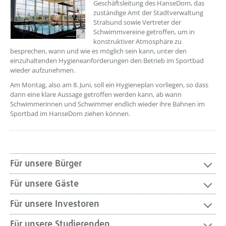
Geschäftsleitung des HanseDom, das
zuständige Amt der Stadtverwaltung
Stralsund sowie Vertreter der
Schwimmvereine getroffen, um in
konstruktiver Atmosphäre zu
besprechen, wann und wie es möglich sein kann, unter den
einzuhaltenden Hygieneanforderungen den Betrieb im Sportbad
wieder aufzunehmen.
Am Montag, also am 8. Juni, soll ein Hygieneplan vorliegen, so dass
dann eine klare Aussage getroffen werden kann, ab wann
Schwimmerinnen und Schwimmer endlich wieder ihre Bahnen im
Sportbad im HanseDom ziehen können.
Für unsere Bürger
Für unsere Gäste
Für unsere Investoren
Für unsere Studierenden