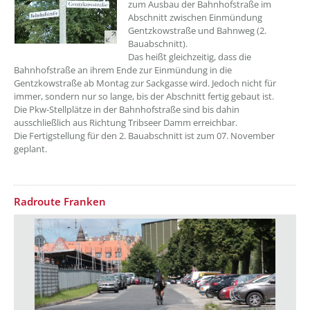
zum Ausbau der Bahnhofstraße im
Abschnitt zwischen Einmündung
Gentzkowstraße und Bahnweg (2.
Bauabschnitt).
Das heißt gleichzeitig, dass die
Bahnhofstraße an ihrem Ende zur Einmündung in die
Gentzkowstraße ab Montag zur Sackgasse wird. Jedoch nicht für
immer, sondern nur so lange, bis der Abschnitt fertig gebaut ist.
Die Pkw-Stellplätze in der Bahnhofstraße sind bis dahin
ausschließlich aus Richtung Tribseer Damm erreichbar.
Die Fertigstellung für den 2. Bauabschnitt ist zum 07. November
geplant.
Radroute Franken