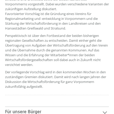
Vorpommerns vorgestellt. Dabei wurden verschiedene Varianten der
zukünftigen Aufstellung diskutiert.
Favorisierter Vorschlag ist die Gründung eines Vereins für
Regionalmarketing und -entwicklung in Vorpommern und die
Stärkung der Wirtschaftsförderung in den Landkreisen und den
Hansestädten Greifswald und Stralsund.
Perspektivisch ist über den Fortbestand der beiden bisherigen
regionalen Gesellschaften zu entscheiden. Damit einher geht die
Übertragung von Aufgaben der Wirtschaftsförderung auf den Verein
und die Übernahme durch die genannten Kommunen. Auf das
Wissen und die Erfahrung der Mitarbeiter*innen der beiden
Wirtschaftsfördergesellschaften soll dabei auch in Zukunft nicht
verzichtet werden.
Der vorliegende Vorschlag wird in den kommenden Wochen in den
zuständigen Gremien diskutiert. Damit wird nach langen Jahren der
Diskussion die Wirtschaftsförderung für ganz Vorpommern
zukunftsfähig aufgestellt.
Für unsere Bürger