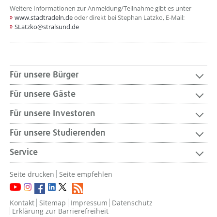
Weitere Informationen zur Anmeldung/Teilnahme gibt es unter
www.stadtradeln.de
oder direkt bei Stephan Latzko, E-Mail:
SLatzko@stralsund.de
Für unsere Bürger
Für unsere Gäste
Für unsere Investoren
Für unsere Studierenden
Service
Seite drucken
Seite empfehlen
Kontakt
Sitemap
Impressum
Datenschutz
Erklärung zur Barrierefreiheit