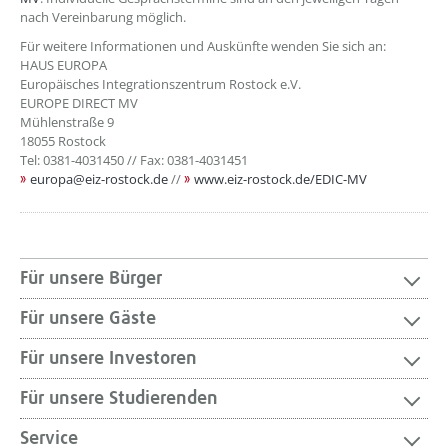
nach Vereinbarung möglich.
Für weitere Informationen und Auskünfte wenden Sie sich an:
HAUS EUROPA
Europäisches Integrationszentrum Rostock e.V.
EUROPE DIRECT MV
Mühlenstraße 9
18055 Rostock
Tel: 0381-4031450 // Fax: 0381-4031451
europa@eiz-rostock.de
//
www.eiz-rostock.de/EDIC-MV
Für unsere Bürger
Für unsere Gäste
Für unsere Investoren
Für unsere Studierenden
Service