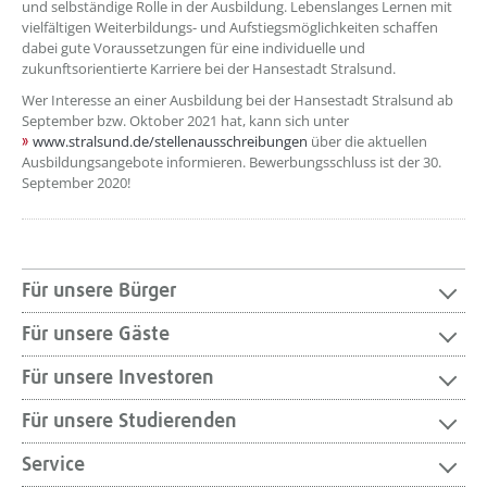
und selbständige Rolle in der Ausbildung. Lebenslanges Lernen mit
vielfältigen Weiterbildungs- und Aufstiegsmöglichkeiten schaffen
dabei gute Voraussetzungen für eine individuelle und
zukunftsorientierte Karriere bei der Hansestadt Stralsund.
Wer Interesse an einer Ausbildung bei der Hansestadt Stralsund ab
September bzw. Oktober 2021 hat, kann sich unter
www.stralsund.de/stellenausschreibungen
über die aktuellen
Ausbildungsangebote informieren. Bewerbungsschluss ist der 30.
September 2020!
Für unsere Bürger
Für unsere Gäste
Für unsere Investoren
Für unsere Studierenden
Service