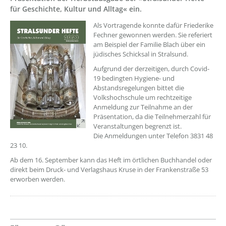
für Geschichte, Kultur und Alltag« ein.
Als Vortragende konnte dafür Friederike
Fechner gewonnen werden. Sie referiert
am Beispiel der Familie Blach über ein
jüdisches Schicksal in Stralsund.
Aufgrund der derzeitigen, durch Covid-
19 bedingten Hygiene- und
Abstandsregelungen bittet die
Volkshochschule um rechtzeitige
Anmeldung zur Teilnahme an der
Präsentation, da die Teilnehmerzahl für
Veranstaltungen begrenzt ist.
Die Anmeldungen unter Telefon 3831 48
23 10.
Ab dem 16. September kann das Heft im örtlichen Buchhandel oder
direkt beim Druck- und Verlagshaus Kruse in der Frankenstraße 53
erworben werden.