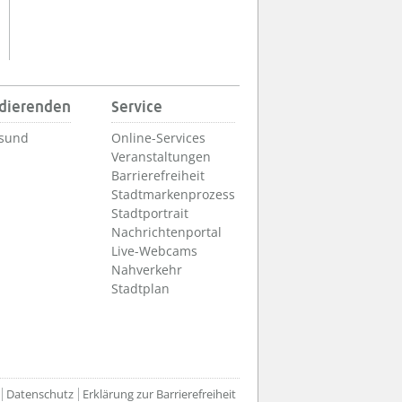
udierenden
Service
lsund
Online-Services
Veranstaltungen
Barrierefreiheit
Stadtmarkenprozess
Stadtportrait
Nachrichtenportal
Live-Webcams
Nahverkehr
Stadtplan
Datenschutz
Erklärung zur Barrierefreiheit