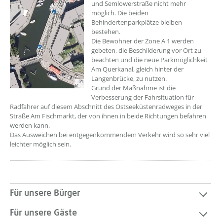
und Semlowerstraße nicht mehr
möglich. Die beiden
Behindertenparkplätze bleiben
bestehen.
Die Bewohner der Zone A 1 werden
gebeten, die Beschilderung vor Ort zu
beachten und die neue Parkmöglichkeit
Am Querkanal, gleich hinter der
Langenbrücke, zu nutzen.
Grund der Maßnahme ist die
Verbesserung der Fahrsituation für
Radfahrer auf diesem Abschnitt des Ostseeküstenradweges in der
Straße Am Fischmarkt, der von ihnen in beide Richtungen befahren
werden kann.
Das Ausweichen bei entgegenkommendem Verkehr wird so sehr viel
leichter möglich sein.
Für unsere Bürger
Für unsere Gäste