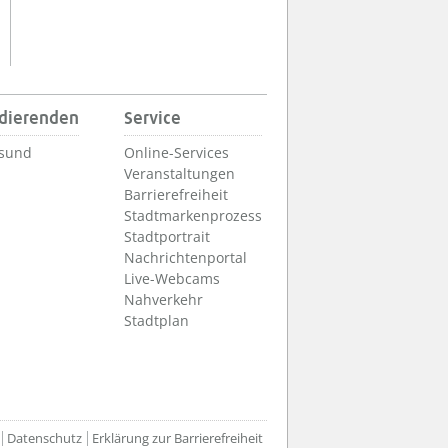
udierenden
Service
lsund
Online-Services
Veranstaltungen
Barrierefreiheit
Stadtmarkenprozess
Stadtportrait
Nachrichtenportal
Live-Webcams
Nahverkehr
Stadtplan
Datenschutz
Erklärung zur Barrierefreiheit