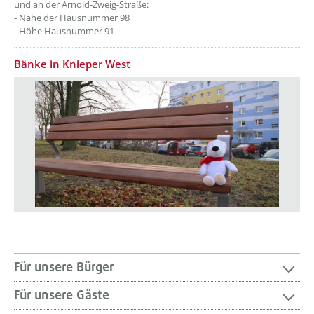
und an der Arnold-Zweig-Straße:
- Nähe der Hausnummer 98
- Höhe Hausnummer 91
Bänke in Knieper West
Für unsere Bürger
Für unsere Gäste