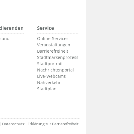
udierenden
Service
lsund
Online-Services
Veranstaltungen
Barrierefreiheit
Stadtmarkenprozess
Stadtportrait
Nachrichtenportal
Live-Webcams
Nahverkehr
Stadtplan
Datenschutz
Erklärung zur Barrierefreiheit