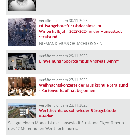
veröffentlicht am 30.11.2023
Hilfsangebote für Obdachlose im
Winterhalbjahr 2023/2024 in der Hansestadt
Stralsund
NIEMAND MUSS OBDACHLOS SEIN
veröffentlicht am 29.11.2023
Einweihung "Sportcampus Andreas Behm"
veröffentlicht am 27.11.2023
Weihnachtskonzerte der Musikschule Stralsund
- Kartenverkauf hat begonnen
veröffentlicht am 23.11.2023
Werfthochhaus soll wieder Bürogebäude
werden
Seit gut einem Monat ist die Hansestadt Stralsund Eigentümerin
des 42 Meter hohen Werfthochhauses.