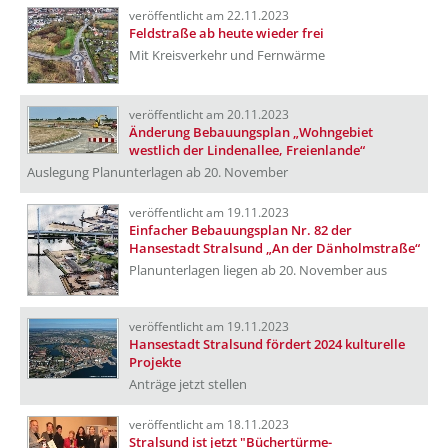
veröffentlicht am 22.11.2023
Feldstraße ab heute wieder frei
Mit Kreisverkehr und Fernwärme
veröffentlicht am 20.11.2023
Änderung Bebauungsplan „Wohngebiet
westlich der Lindenallee, Freienlande“
Auslegung Planunterlagen ab 20. November
veröffentlicht am 19.11.2023
Einfacher Bebauungsplan Nr. 82 der
Hansestadt Stralsund „An der Dänholmstraße“
Planunterlagen liegen ab 20. November aus
veröffentlicht am 19.11.2023
Hansestadt Stralsund fördert 2024 kulturelle
Projekte
Anträge jetzt stellen
veröffentlicht am 18.11.2023
Stralsund ist jetzt "Büchertürme-