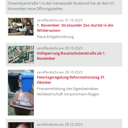
Ossenreyerstraße 1 in der Hansestadt Stralsund hat ab dem 01.
November neue Öffnungszeiten.
veröffentlicht am 31.10.2023
1. November: Stralsunder Zoo startet in die
Wintersaison
Neue Entgeltordnung
veröffentlicht am 30.10.2023
Vollsperrung Baumschulenstraße ab 1.
November
veröffentlicht am 29.10.2023
Feiertagsregelung Reformationstag 31.
Oktober
Pressemitteilung des Eigenbetriebes
Abfallwirtschaft Vorpommern-Rügen
veröffentlicht am 28.10.2023