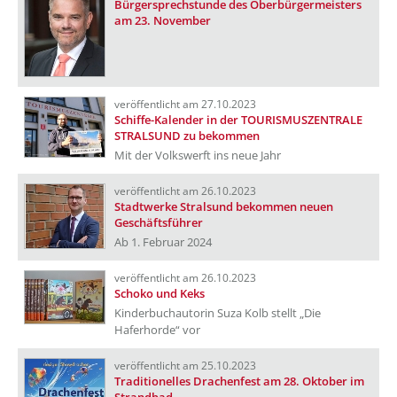
Bürgersprechstunde des Oberbürgermeisters
am 23. November
veröffentlicht am 27.10.2023
Schiffe-Kalender in der TOURISMUSZENTRALE
STRALSUND zu bekommen
Mit der Volkswerft ins neue Jahr
veröffentlicht am 26.10.2023
Stadtwerke Stralsund bekommen neuen
Geschäftsführer
Ab 1. Februar 2024
veröffentlicht am 26.10.2023
Schoko und Keks
Kinderbuchautorin Suza Kolb stellt „Die
Haferhorde“ vor
veröffentlicht am 25.10.2023
Traditionelles Drachenfest am 28. Oktober im