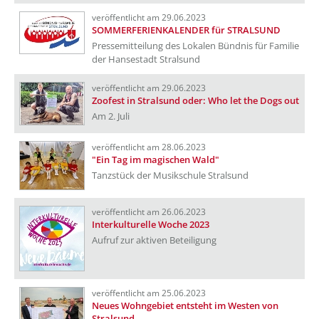
veröffentlicht am 29.06.2023
SOMMERFERIENKALENDER für STRALSUND
Pressemitteilung des Lokalen Bündnis für Familie
der Hansestadt Stralsund
veröffentlicht am 29.06.2023
Zoofest in Stralsund oder: Who let the Dogs out
Am 2. Juli
veröffentlicht am 28.06.2023
"Ein Tag im magischen Wald"
Tanzstück der Musikschule Stralsund
veröffentlicht am 26.06.2023
Interkulturelle Woche 2023
Aufruf zur aktiven Beteiligung
veröffentlicht am 25.06.2023
Neues Wohngebiet entsteht im Westen von
Stralsund