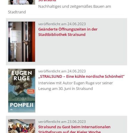
Nachhaltiges und zeitgemäßes Bauen am
Stadtrand
veröffentlicht am 24.06.2023
Geänderte Öffnungszeiten in der
Stadtbibliothek Stralsund
veröffentlicht am 24.06.2023
„STRALSUND – Eine kühle nordische Schönheit“
Interview mit Autor Eugen Ruge vor seiner
Lesung am 30. Juni in Stralsund
veröffentlicht am 23.06.2023
Stralsund zu Gast beim Internationalen
Städteforum auf der Kieler Woche