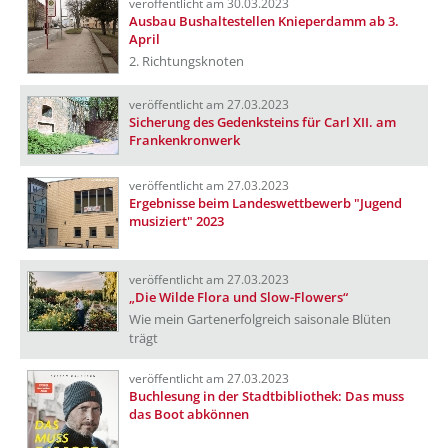
veröffentlicht am 30.03.2023
Ausbau Bushaltestellen Knieperdamm ab 3.
April
2. Richtungsknoten
veröffentlicht am 27.03.2023
Sicherung des Gedenksteins für Carl XII. am
Frankenkronwerk
veröffentlicht am 27.03.2023
Ergebnisse beim Landeswettbewerb "Jugend
musiziert" 2023
veröffentlicht am 27.03.2023
„Die Wilde Flora und Slow-Flowers“
Wie mein Gartenerfolgreich saisonale Blüten
trägt
veröffentlicht am 27.03.2023
Buchlesung in der Stadtbibliothek: Das muss
das Boot abkönnen