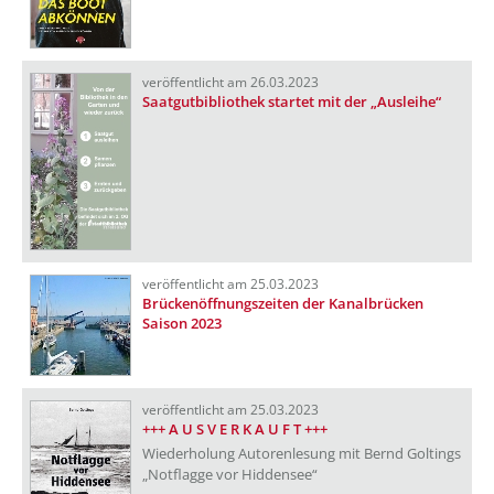
veröffentlicht am 26.03.2023
Saatgutbibliothek startet mit der „Ausleihe“
veröffentlicht am 25.03.2023
Brückenöffnungszeiten der Kanalbrücken
Saison 2023
veröffentlicht am 25.03.2023
+++ A U S V E R K A U F T +++
Wiederholung Autorenlesung mit Bernd Goltings
„Notflagge vor Hiddensee“