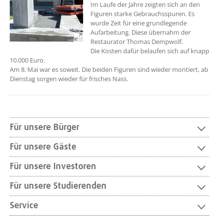
Im Laufe der Jahre zeigten sich an den
Figuren starke Gebrauchsspuren. Es
wurde Zeit für eine grundlegende
Aufarbeitung. Diese übernahm der
Restaurator Thomas Dempwolf.
Die Kosten dafür belaufen sich auf knapp
10.000 Euro.
Am 8. Mai war es soweit. Die beiden Figuren sind wieder montiert, ab
Dienstag sorgen wieder für frisches Nass.
Für unsere Bürger
Für unsere Gäste
Für unsere Investoren
Für unsere Studierenden
Service