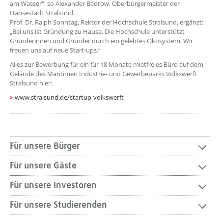
am Wasser", so Alexander Badrow, Oberbürgermeister der
Hansestadt Stralsund.
Prof. Dr. Ralph Sonntag, Rektor der Hochschule Stralsund, ergänzt:
„Bei uns ist Gründung zu Hause. Die Hochschule unterstützt
Gründerinnen und Gründer durch ein gelebtes Ökosystem. Wir
freuen uns auf neue Start-ups.“
Alles zur Bewerbung für ein für 18 Monate mietfreies Büro auf dem
Gelände des Maritimen Industrie- und Gewerbeparks Volkswerft
Stralsund hier:
www.stralsund.de/startup-volkswerft
Für unsere Bürger
Für unsere Gäste
Für unsere Investoren
Für unsere Studierenden