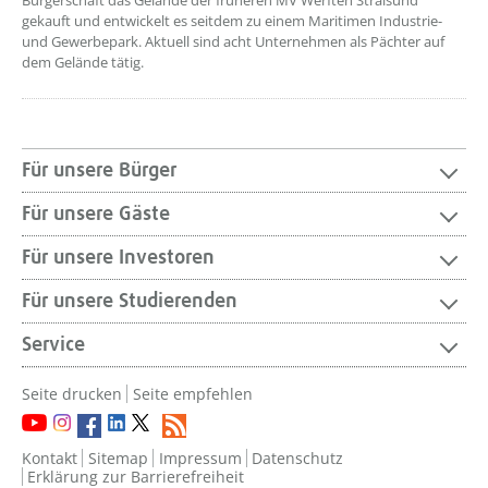
Bürgerschaft das Gelände der früheren MV Werften Stralsund
gekauft und entwickelt es seitdem zu einem Maritimen Industrie-
und Gewerbepark. Aktuell sind acht Unternehmen als Pächter auf
dem Gelände tätig.
Für unsere Bürger
Für unsere Gäste
Für unsere Investoren
Für unsere Studierenden
Service
Seite drucken
Seite empfehlen
Kontakt
Sitemap
Impressum
Datenschutz
Erklärung zur Barrierefreiheit