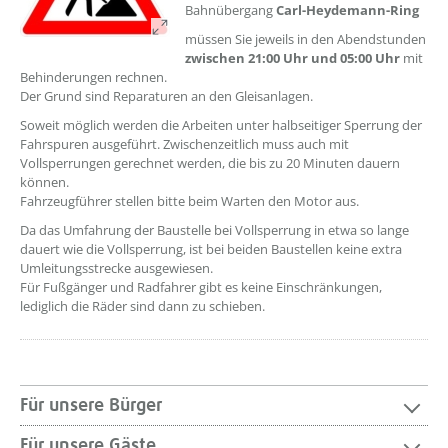
Bahnübergang
Carl-Heydemann-Ring
müssen Sie jeweils in den Abendstunden
zwischen 21:00 Uhr und 05:00 Uhr
mit
Behinderungen rechnen.
Der Grund sind Reparaturen an den Gleisanlagen.
Soweit möglich werden die Arbeiten unter halbseitiger Sperrung der
Fahrspuren ausgeführt. Zwischenzeitlich muss auch mit
Vollsperrungen gerechnet werden, die bis zu 20 Minuten dauern
können.
Fahrzeugführer stellen bitte beim Warten den Motor aus.
Da das Umfahrung der Baustelle bei Vollsperrung in etwa so lange
dauert wie die Vollsperrung, ist bei beiden Baustellen keine extra
Umleitungsstrecke ausgewiesen.
Für Fußgänger und Radfahrer gibt es keine Einschränkungen,
lediglich die Räder sind dann zu schieben.
Für unsere Bürger
Für unsere Gäste