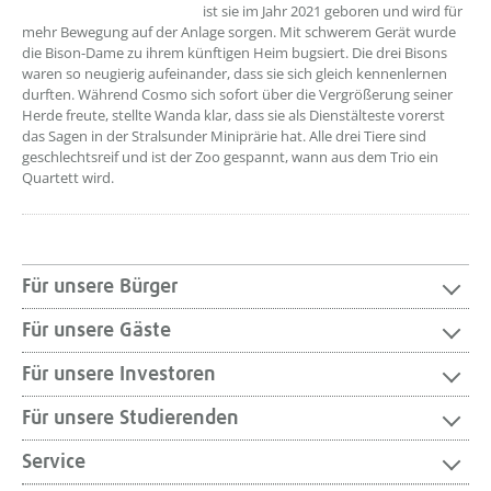
ist sie im Jahr 2021 geboren und wird für
mehr Bewegung auf der Anlage sorgen. Mit schwerem Gerät wurde
die Bison-Dame zu ihrem künftigen Heim bugsiert. Die drei Bisons
waren so neugierig aufeinander, dass sie sich gleich kennenlernen
durften. Während Cosmo sich sofort über die Vergrößerung seiner
Herde freute, stellte Wanda klar, dass sie als Dienstälteste vorerst
das Sagen in der Stralsunder Miniprärie hat. Alle drei Tiere sind
geschlechtsreif und ist der Zoo gespannt, wann aus dem Trio ein
Quartett wird.
Für unsere Bürger
Für unsere Gäste
Für unsere Investoren
Für unsere Studierenden
Service