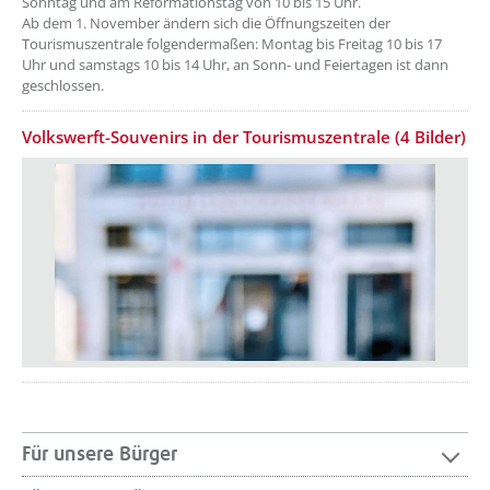
Sonntag und am Reformationstag von 10 bis 15 Uhr.
Ab dem 1. November ändern sich die Öffnungszeiten der
Tourismuszentrale folgendermaßen: Montag bis Freitag 10 bis 17
Uhr und samstags 10 bis 14 Uhr, an Sonn- und Feiertagen ist dann
geschlossen.
Volkswerft-Souvenirs in der Tourismuszentrale (4 Bilder)
Für unsere Bürger