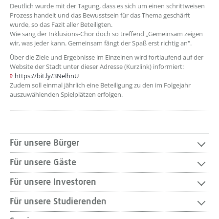
Deutlich wurde mit der Tagung, dass es sich um einen schrittweisen
Prozess handelt und das Bewusstsein für das Thema geschärft
wurde, so das Fazit aller Beteiligten.
Wie sang der Inklusions-Chor doch so treffend „Gemeinsam zeigen
wir, was jeder kann. Gemeinsam fängt der Spaß erst richtig an".
Über die Ziele und Ergebnisse im Einzelnen wird fortlaufend auf der
Website der Stadt unter dieser Adresse (Kurzlink) informiert:
https://bit.ly/3NelhnU
Zudem soll einmal jährlich eine Beteiligung zu den im Folgejahr
auszuwählenden Spielplätzen erfolgen.
Für unsere Bürger
Für unsere Gäste
Für unsere Investoren
Für unsere Studierenden