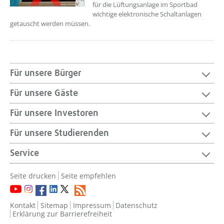
für die Lüftungsanlage im Sportbad
wichtige elektronische Schaltanlagen
getauscht werden müssen.
Für unsere Bürger
Für unsere Gäste
Für unsere Investoren
Für unsere Studierenden
Service
Seite drucken
Seite empfehlen
Kontakt
Sitemap
Impressum
Datenschutz
Erklärung zur Barrierefreiheit