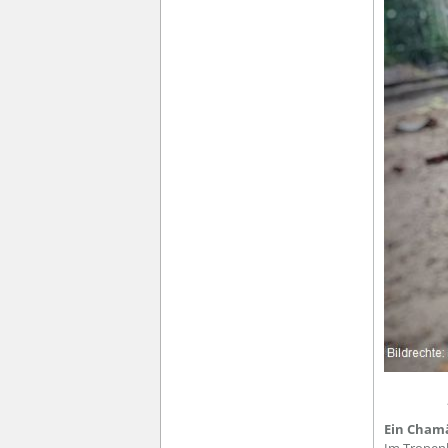
Ein Cham