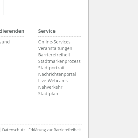
udierenden
Service
lsund
Online-Services
Veranstaltungen
Barrierefreiheit
Stadtmarkenprozess
Stadtportrait
Nachrichtenportal
Live-Webcams
Nahverkehr
Stadtplan
Datenschutz
Erklärung zur Barrierefreiheit