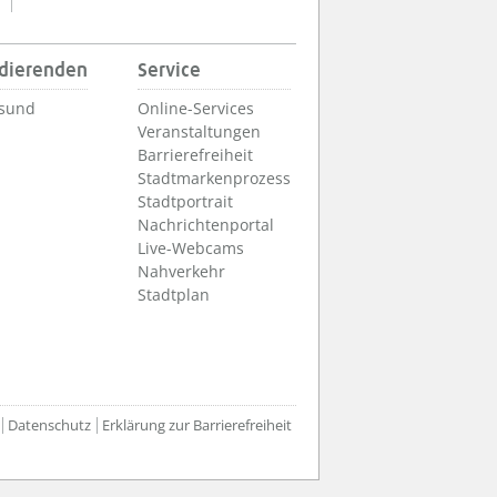
udierenden
Service
lsund
Online-Services
Veranstaltungen
Barrierefreiheit
Stadtmarkenprozess
Stadtportrait
Nachrichtenportal
Live-Webcams
Nahverkehr
Stadtplan
Datenschutz
Erklärung zur Barrierefreiheit