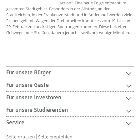
"Action". Eine neue Folge entsteht im
gesamten Stadtgebiet. Besonders in der Altstadt, an den
Stadtteichen, in der Frankenvorstadt und in Andershof werden viele
Szenen gefilmt. Wegen der Dreharbeiten könnte es vom 19. bis zum
29. Februar zu kurzfristigen Sperrungen kommen. Diese betreffen
Gehwege oder Straßen, dauern jedoch jeweils nur wenige Minuten.
Für unsere Bürger
Für unsere Gäste
Für unsere Investoren
Für unsere Studierenden
Service
Seite drucken
Seite empfehlen