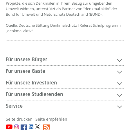
Projekte, die sich Denkmalen in ihrem Bezug zur umgebenden
Umwelt widmen, unterstützt als Partner von "denkmal aktiv" der
Bund für Umwelt und Naturschutz Deutschland (BUND).
Quelle: Deutsche Stiftung Denkmalschutz l Referat Schulprogramm
„denkmal aktiv“
Für unsere Bürger
Für unsere Gäste
Für unsere Investoren
Für unsere Studierenden
Service
Seite drucken
Seite empfehlen