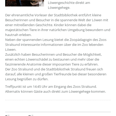
Löwengeschichte direkt am
Löwengehege.
Der ehrenamtliche Vorleser der Stadtbibliothek entführt kleine
Besucherinnen und Besucher in die spannende Welt der Löwen mit
einer mitreißenden Geschichte. Kinder können dabei die
majestätischen Tiere in ihrer natürlichen Umgebung bewundern und
hautnah erleben.
Neben der spannenden Lesung bietet die Zoopädagogin des Zoos
Stralsund interessante Informationen über die im Zoo lebenden
Löwen.
Zusätzlich haben Besucherinnen und Besucher die Möglichkeit,
einen echten Löwenschädel zu bestaunen und mehr über die
faszinierende Anatomie dieser imposanten Tiere zu erfahren.
Der Zoo Stralsund und die Stadtbibliothek Stralsund freuen sich
darauf, alle kleinen und großen Tierfreunde bei dieser besonderen
Lesung begrüßen zu dürfen.
Treffpunkt ist um 14:45 Uhr am Eingang des Zoos Stralsund.
Alternativ können Gäste auch direkt zum Löwengehege kommen.