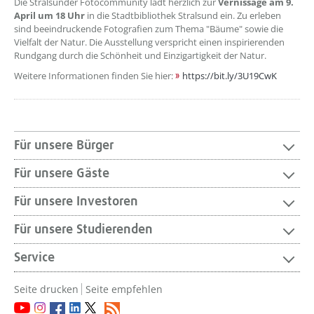
Die Stralsunder Fotocommunity lädt herzlich zur
Vernissage am 9.
April um 18 Uhr
in die Stadtbibliothek Stralsund ein. Zu erleben
sind beeindruckende Fotografien zum Thema "Bäume" sowie die
Vielfalt der Natur. Die Ausstellung verspricht einen inspirierenden
Rundgang durch die Schönheit und Einzigartigkeit der Natur.
Weitere Informationen finden Sie hier:
https://bit.ly/3U19CwK
Für unsere Bürger
Für unsere Gäste
Für unsere Investoren
Für unsere Studierenden
Service
Seite drucken
Seite empfehlen