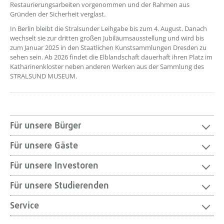
Restaurierungsarbeiten vorgenommen und der Rahmen aus
Gründen der Sicherheit verglast.
In Berlin bleibt die Stralsunder Leihgabe bis zum 4. August. Danach
wechselt sie zur dritten großen Jubiläumsausstellung und wird bis
zum Januar 2025 in den Staatlichen Kunstsammlungen Dresden zu
sehen sein. Ab 2026 findet die Elblandschaft dauerhaft ihren Platz im
Katharinenkloster neben anderen Werken aus der Sammlung des
STRALSUND MUSEUM.
Für unsere Bürger
Für unsere Gäste
Für unsere Investoren
Für unsere Studierenden
Service