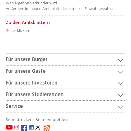
Wahlergebnis verkündet wird.
Außerdem im neuen Amtsblatt: die aktuellen Einwohnerzahlen.
Zu den Amtsblättern
hier klicken
Für unsere Bürger
Für unsere Gäste
Für unsere Investoren
Für unsere Studierenden
Service
Seite drucken
Seite empfehlen