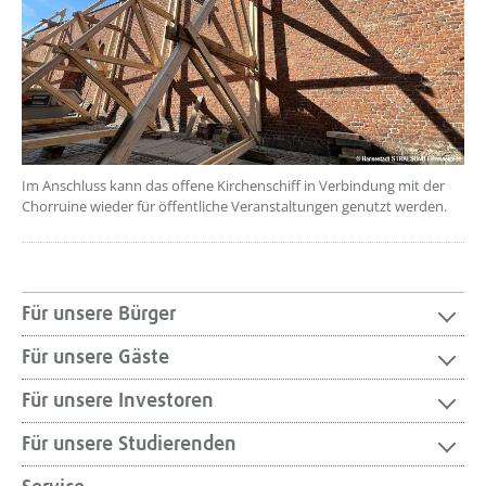
Im Anschluss kann das offene Kirchenschiff in Verbindung mit der
Chorruine wieder für öffentliche Veranstaltungen genutzt werden.
Für unsere Bürger
Für unsere Gäste
Für unsere Investoren
Für unsere Studierenden