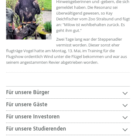
Hinweisgeberinnen und -gebern, die sich
gemeldet haben. Die Resonanz sei
überwältigend gewesen, so Kay
Deichfischer vom Zoo Stralsund und fügt
an: "Milow ist wohlbehalten zurück. Es
geht ihm gut."
Zwei Tage lang war der Steppenadler
vermisst worden. Dieser sonst eher
flugträge Vogel hatte am Montag, 13. Mai, im Training für die
Flugshow ordentlich Wind unter die Flügel bekommen und war aus
seinem angestammten Revier abgetrieben worden.
Für unsere Bürger
Für unsere Gäste
Für unsere Investoren
Für unsere Studierenden